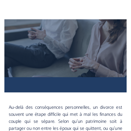
Au-delà des conséquences personnelles, un divorce est
souvent une étape difficile qui met à mal les finances du
couple qui se sépare. Selon qu’un patrimoine soit à
partager ou non entre les époux qui se quittent, ou qu’une