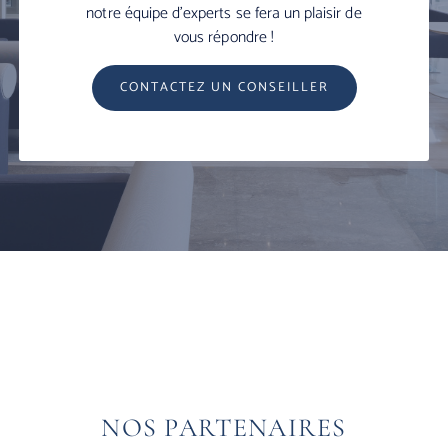
notre équipe d’experts se fera un plaisir de
vous répondre !
CONTACTEZ UN CONSEILLER
NOS PARTENAIRES