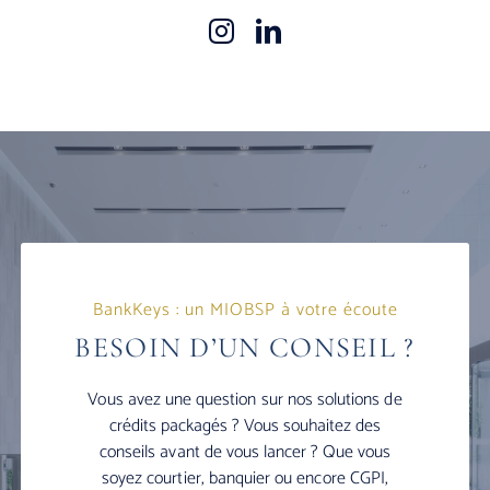
BankKeys : un MIOBSP à votre écoute
BESOIN D’UN CONSEIL ?
Vous avez une question sur nos solutions de
crédits packagés ? Vous souhaitez des
conseils avant de vous lancer ? Que vous
soyez courtier, banquier ou encore CGPI,