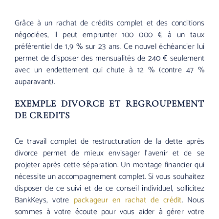
Grâce à un rachat de crédits complet et des conditions
négociées, il peut emprunter 100 000 € à un taux
préférentiel de 1,9 % sur 23 ans. Ce nouvel échéancier lui
permet de disposer des mensualités de 240 € seulement
avec un endettement qui chute à 12 % (contre 47 %
auparavant).
EXEMPLE DIVORCE ET REGROUPEMENT
DE CREDITS
Ce travail complet de restructuration de la dette après
divorce permet de mieux envisager l’avenir et de se
projeter après cette séparation. Un montage financier qui
nécessite un accompagnement complet. Si vous souhaitez
disposer de ce suivi et de ce conseil individuel, sollicitez
BankKeys, votre
packageur en rachat de crédit
. Nous
sommes à votre écoute pour vous aider à gérer votre