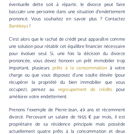
éventuelle dette soit à répartir, le divorce peut faire
basculer une personne dans une situation d’endettement
prononcé. Vous souhaitez en savoir plus ? Contactez
Bankkeys
!
C’est alors que le rachat de crédit peut apparaître comme
une solution pour rétablir cet équilibre financier nécessaire
pour évoluer seul. Si, une fois la décision du divorce
prononcée, vous devez honorer un prêt immobilier trop
important, plusieurs
prêts à la consommation
à votre
charge ou que vous disposez d’une soulte élevée (pour
récupérer la propriété du bien immobilier que vous
occupez), pensez au
regroupement de crédits
pour
améliorer votre endettement.
Prenons l’exemple de Pierre-Jean, 49 ans et récemment
divorcé. Percevant un salaire de 1955 € par mois, il est
propriétaire de sa résidence principale mais possède
actuellement quatre prêts à la consommation et deux