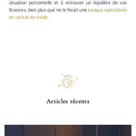
situation personnelle et à retrouver un équilibre de vos
finances, bien plus que ne le ferait une
banque spécialisée
en rachat de crédit
.
Articles récents