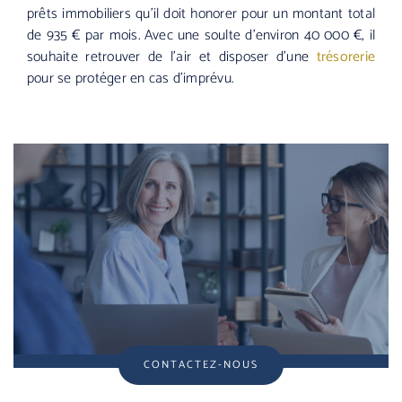
prêts immobiliers qu’il doit honorer pour un montant total
de 935 € par mois. Avec une soulte d’environ 40 000 €, il
souhaite retrouver de l’air et disposer d’une
trésorerie
pour se protéger en cas d’imprévu.
CONTACTEZ-NOUS