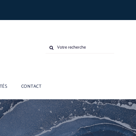
Rechercher:
TÉS
CONTACT