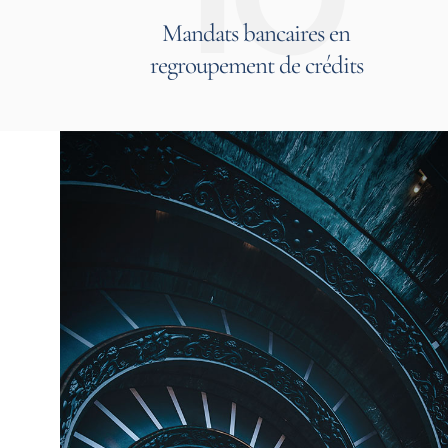
Mandats bancaires en
regroupement de crédits