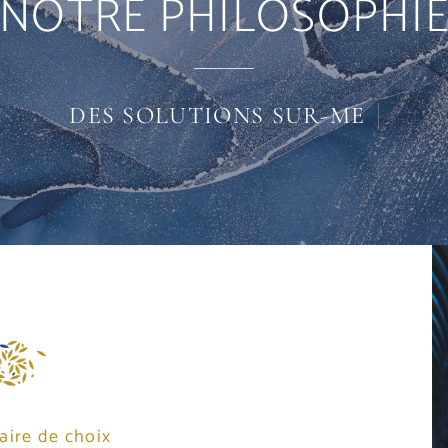
NOTRE PHILOSOPHI
DES SOLUTIONS
aire de choix