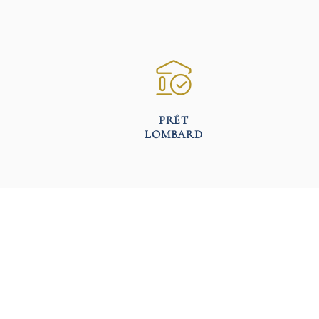
PRÊT
LOMBARD