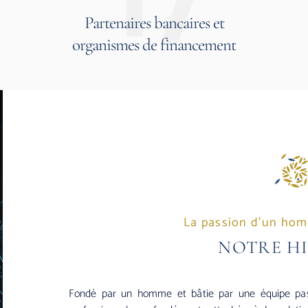
Partenaires bancaires et
organismes de financement
La passion d’un hom
NOTRE H
Fondé par un homme et bâtie par une équipe pas