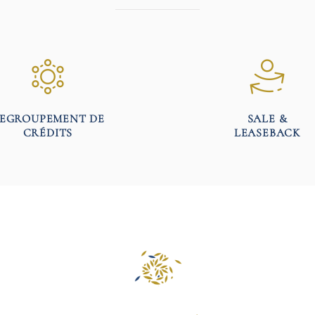
EGROUPEMENT DE
SALE &
CRÉDITS
LEASEBACK