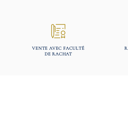
VENTE AVEC FACULTÉ
R
DE RACHAT