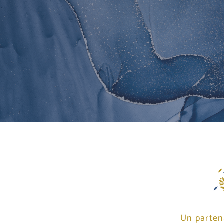
Un parten