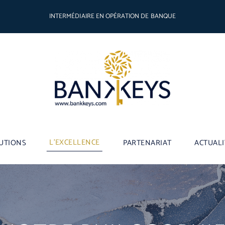
INTERMÉDIAIRE EN OPÉRATION DE BANQUE
L’EXCELLENCE
UTIONS
PARTENARIAT
ACTUALI