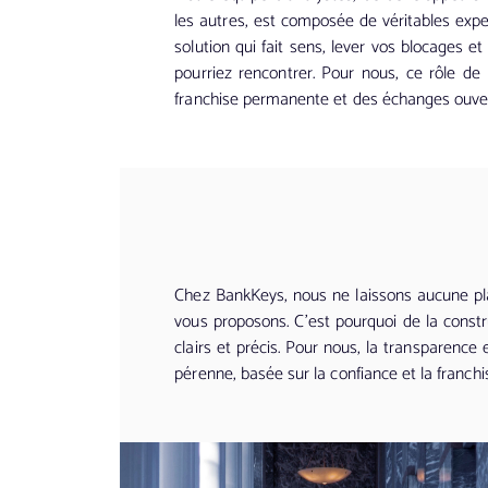
les autres, est composée de véritables expe
solution qui fait sens, lever vos blocages 
pourriez rencontrer. Pour nous, ce rôle de
franchise permanente et des échanges ouvert
Chez BankKeys, nous ne laissons aucune pla
vous proposons. C’est pourquoi de la constr
clairs et précis. Pour nous, la transparence
pérenne, basée sur la confiance et la franchi