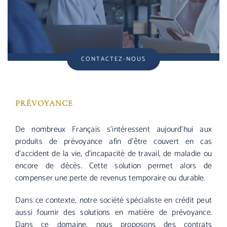
CONTACTEZ-NOUS
PRÉVOYANCE
De nombreux Français s’intéressent aujourd’hui aux
produits de prévoyance afin d’être couvert en cas
d’accident de la vie, d’incapacité de travail, de maladie ou
encore de décès. Cette solution permet alors de
compenser une perte de revenus temporaire ou durable.
Dans ce contexte, notre société spécialiste en crédit peut
aussi fournir des solutions en matière de prévoyance.
Dans ce domaine, nous proposons des contrats