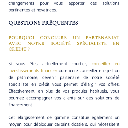
changements pour vous apporter des solutions
pertinentes et novatrices.
QUESTIONS FRÉQUENTES
POURQUOI CONCLURE UN PARTENARIAT
AVEC NOTRE SOCIÉTÉ SPÉCIALISTE EN
CRÉDIT ?
Si vous êtes actuellement courtier,
conseiller en
investissements financier
ou encore conseiller en gestion
de patrimoine, devenir partenaire de notre société
spécialiste en crédit vous permet d’élargir vos offres.
Effectivement, en plus de vos produits habituels, vous
pourriez accompagner vos clients sur des solutions de
financement.
Cet élargissement de gamme constitue également un
moyen pour débloquer certains dossiers, qui nécessitent