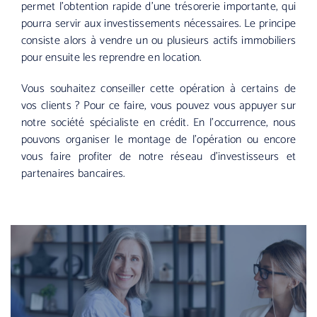
permet l’obtention rapide d’une trésorerie importante, qui
pourra servir aux investissements nécessaires. Le principe
consiste alors à vendre un ou plusieurs actifs immobiliers
pour ensuite les reprendre en location.
Vous souhaitez conseiller cette opération à certains de
vos clients ? Pour ce faire, vous pouvez vous appuyer sur
notre société spécialiste en crédit. En l’occurrence, nous
pouvons organiser le montage de l’opération ou encore
vous faire profiter de notre réseau d’investisseurs et
partenaires bancaires.