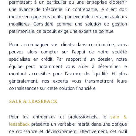
permettant à un particulier ou une entreprise d’obtenir
une avance de trésorerie. En contrepartie, le client doit
mettre en gage des actifs, par exemple certaines valeurs
mobilières. Considéré comme une solution de gestion
patrimoniale, ce produit exige une expertise pointue.
Pour accompagner vos clients dans ce domaine, vous
pouvez alors compter sur l’appui de notre société
spécialiste en crédit. Par rapport à un dossier, notre
équipe peut notamment vous aider à déterminer le
montant accessible pour l’avance de liquidité. Et plus
généralement, nos experts vous transmettront leurs
connaissances sur cette solution financière.
SALE & LEASEBACK
Pour les entreprises et professionnels, le
sale &
leaseback
présente un véritable intérêt dans une optique
de croissance et développement. Effectivement, cet outil