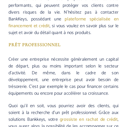
performants, qui peuvent protéger vos clients contre
divers risques de la vie. N’hésitez pas à contacter
BankKeys, possédant une
plateforme spécialisée en
financement et crédit
, si vous voulez en savoir plus sur le
sujet et avoir du détail quant à nos produits.
PRÊT PROFESSIONNEL
Créer une entreprise nécessite généralement un capital
de départ, plus ou moins important selon le secteur
d’activité. De même, dans le cadre de son
développement, une entreprise peut avoir besoin de
trésorerie. C’est par exemple le cas pour financer certains
équipements ou encore pour accélérer sa croissance.
Quoi qu’il en soit, vous pourriez avoir des clients, qui
soient à la recherche d’un prêt professionnel. Grâce aux
solutions Bankkeys, votre
grossiste en rachat de crédit
,
vous aurez alors la possibilité de les accompagner sur ce