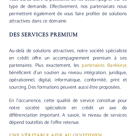
type de demande. Effectivement, nos partenariats nous
permettent également de vous faire profiter de solutions
attractives dans ce domaine.
DES SERVICES PREMIUM
Au-delà de solutions attractives, notre société spécialiste
en crédit offre un accompagnement premium à ses
partenaires. Plus exactement, les
partenaires Bankkeys
bénéficient d’un soutien au niveau intégration, juridique,
opérationnel, digital, informatique, conformité, print et
sourcing. Des formations peuvent aussi être proposées.
En l’occurrence, cette qualité de service constitue pour
notre société spécialiste en crédit un axe de
différenciation important. A savoir, le niveau de services
dépend toutefois de l’offre retenue.
UNE VÉRITABLE AIDE AU QUOTIDIEN