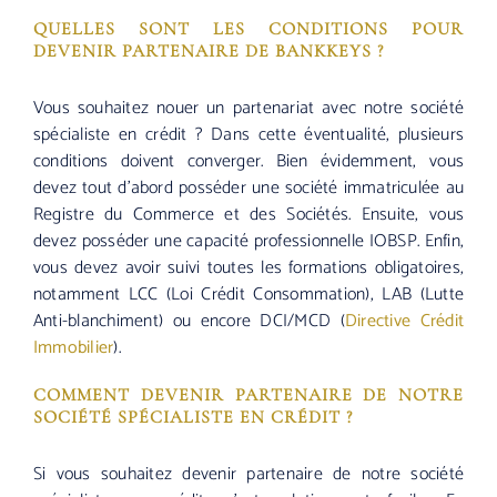
QUELLES SONT LES CONDITIONS POUR
DEVENIR PARTENAIRE DE BANKKEYS ?
Vous souhaitez nouer un partenariat avec notre société
spécialiste en crédit ? Dans cette éventualité, plusieurs
conditions doivent converger. Bien évidemment, vous
devez tout d’abord posséder une société immatriculée au
Registre du Commerce et des Sociétés. Ensuite, vous
devez posséder une capacité professionnelle IOBSP. Enfin,
vous devez avoir suivi toutes les formations obligatoires,
notamment LCC (Loi Crédit Consommation), LAB (Lutte
Anti-blanchiment) ou encore DCI/MCD (
Directive Crédit
Immobilier
).
COMMENT DEVENIR PARTENAIRE DE NOTRE
SOCIÉTÉ SPÉCIALISTE EN CRÉDIT ?
Si vous souhaitez devenir partenaire de notre société