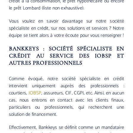
crédit à la consommation, le prêt hypothécaire ou encore
le prêt Lombard (liste non exhaustive).
Vous voulez en savoir davantage sur notre société
spécialiste en crédit, sur nos solutions et services ? Notre
équipe se tient alors à votre écoute pour vous renseigner !
BANKKEYS : SOCIÉTÉ SPÉCIALISTE EN
CRÉDIT AU SERVICE DES IOBSP ET
AUTRES PROFESSIONNELS
Comme évoqué, notre société spécialiste en crédit
intervient uniquement auprès des professionnels :
courtiers,
IOBSP
, assureurs, CIF, CGPI, etc. Ainsi, en aucun
cas, nous entrons en contact avec les clients finaux,
particuliers ou professionnels, qui recherchent une
solution de financement.
Effectivement, Bankkeys se définit comme un mandataire