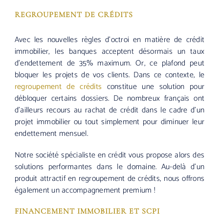
REGROUPEMENT DE CRÉDITS
Avec les nouvelles règles d’octroi en matière de crédit
immobilier, les banques acceptent désormais un taux
d’endettement de 35% maximum. Or, ce plafond peut
bloquer les projets de vos clients. Dans ce contexte, le
regroupement de crédits
constitue une solution pour
débloquer certains dossiers. De nombreux français ont
d’ailleurs recours au rachat de crédit dans le cadre d’un
projet immobilier ou tout simplement pour diminuer leur
endettement mensuel.
Notre société spécialiste en crédit vous propose alors des
solutions performantes dans le domaine. Au-delà d’un
produit attractif en regroupement de crédits, nous offrons
également un accompagnement premium !
FINANCEMENT IMMOBILIER ET SCPI