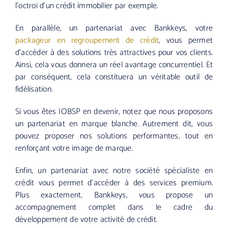
l’octroi d’un crédit immobilier par exemple.
En parallèle, un partenariat avec Bankkeys, votre
packageur en regroupement de crédit
, vous permet
d’accéder à des solutions très attractives pour vos clients.
Ainsi, cela vous donnera un réel avantage concurrentiel. Et
par conséquent, cela constituera un véritable outil de
fidélisation.
Si vous êtes IOBSP en devenir, notez que nous proposons
un partenariat en marque blanche. Autrement dit, vous
pouvez proposer nos solutions performantes, tout en
renforçant votre image de marque.
Enfin, un partenariat avec notre société spécialiste en
crédit vous permet d’accéder à des services premium.
Plus exactement, Bankkeys, vous propose un
accompagnement complet dans le cadre du
développement de votre activité de crédit.