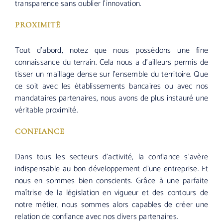
transparence sans oublier l’innovation.
PROXIMITÉ
Tout d’abord, notez que nous possédons une fine
connaissance du terrain. Cela nous a d’ailleurs permis de
tisser un maillage dense sur l’ensemble du territoire. Que
ce soit avec les établissements bancaires ou avec nos
mandataires partenaires, nous avons de plus instauré une
véritable proximité.
CONFIANCE
Dans tous les secteurs d’activité, la confiance s’avère
indispensable au bon développement d’une entreprise. Et
nous en sommes bien conscients. Grâce à une parfaite
maîtrise de la législation en vigueur et des contours de
notre métier, nous sommes alors capables de créer une
relation de confiance avec nos divers partenaires.