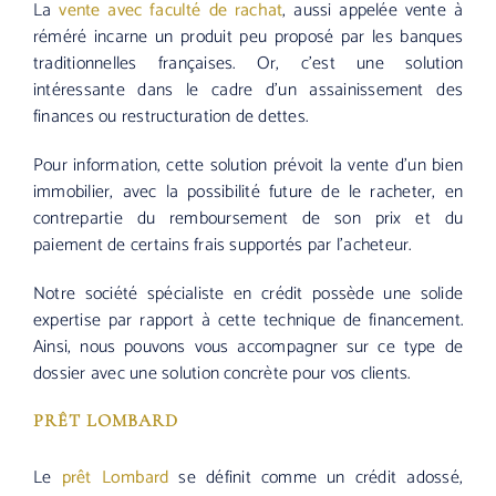
La
vente avec faculté de rachat
, aussi appelée vente à
réméré incarne un produit peu proposé par les banques
traditionnelles françaises. Or, c’est une solution
intéressante dans le cadre d’un assainissement des
finances ou restructuration de dettes.
Pour information, cette solution prévoit la vente d’un bien
immobilier, avec la possibilité future de le racheter, en
contrepartie du remboursement de son prix et du
paiement de certains frais supportés par l’acheteur.
Notre société spécialiste en crédit possède une solide
expertise par rapport à cette technique de financement.
Ainsi, nous pouvons vous accompagner sur ce type de
dossier avec une solution concrète pour vos clients.
PRÊT LOMBARD
Le
prêt Lombard
se définit comme un crédit adossé,