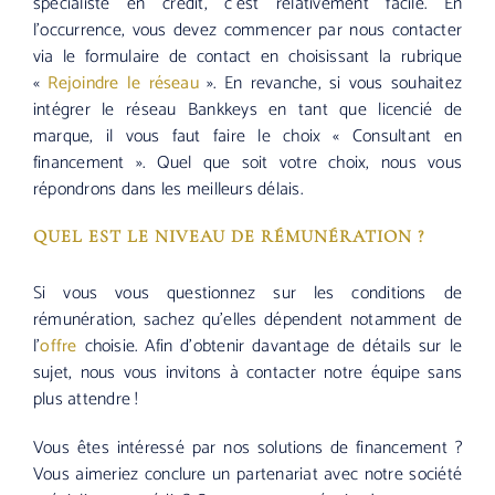
spécialiste en crédit, c’est relativement facile. En
l’occurrence, vous devez commencer par nous contacter
via le formulaire de contact en choisissant la rubrique
«
Rejoindre le réseau
». En revanche, si vous souhaitez
intégrer le réseau Bankkeys en tant que licencié de
marque, il vous faut faire le choix « Consultant en
financement ». Quel que soit votre choix, nous vous
répondrons dans les meilleurs délais.
QUEL EST LE NIVEAU DE RÉMUNÉRATION ?
Si vous vous questionnez sur les conditions de
rémunération, sachez qu’elles dépendent notamment de
l’
offre
choisie. Afin d’obtenir davantage de détails sur le
sujet, nous vous invitons à contacter notre équipe sans
plus attendre !
Vous êtes intéressé par nos solutions de financement ?
Vous aimeriez conclure un partenariat avec notre société