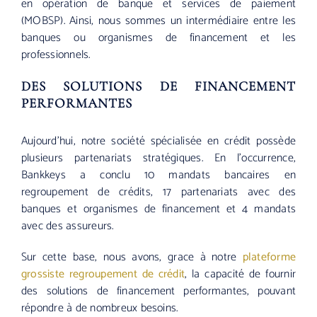
en opération de banque et services de paiement
(MOBSP). Ainsi, nous sommes un intermédiaire entre les
banques ou organismes de financement et les
professionnels.
DES SOLUTIONS DE FINANCEMENT
PERFORMANTES
Aujourd’hui, notre société spécialisée en crédit possède
plusieurs partenariats stratégiques. En l’occurrence,
Bankkeys a conclu 10 mandats bancaires en
regroupement de crédits, 17 partenariats avec des
banques et organismes de financement et 4 mandats
avec des assureurs.
Sur cette base, nous avons, grace à notre
plateforme
grossiste regroupement de crédit
, la capacité de fournir
des solutions de financement performantes, pouvant
répondre à de nombreux besoins.