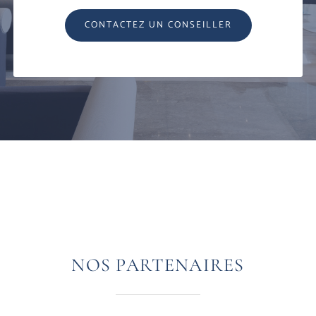
CONTACTEZ UN CONSEILLER
NOS PARTENAIRES