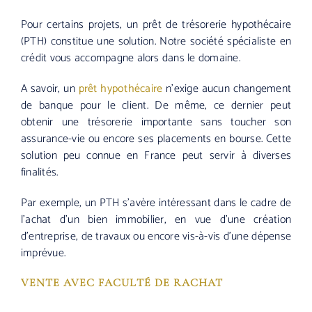
Pour certains projets, un prêt de trésorerie hypothécaire
(PTH) constitue une solution. Notre société spécialiste en
crédit vous accompagne alors dans le domaine.
A savoir, un
prêt hypothécaire
n’exige aucun changement
de banque pour le client. De même, ce dernier peut
obtenir une trésorerie importante sans toucher son
assurance-vie ou encore ses placements en bourse. Cette
solution peu connue en France peut servir à diverses
finalités.
Par exemple, un PTH s’avère intéressant dans le cadre de
l’achat d’un bien immobilier, en vue d’une création
d’entreprise, de travaux ou encore vis-à-vis d’une dépense
imprévue.
VENTE AVEC FACULTÉ DE RACHAT