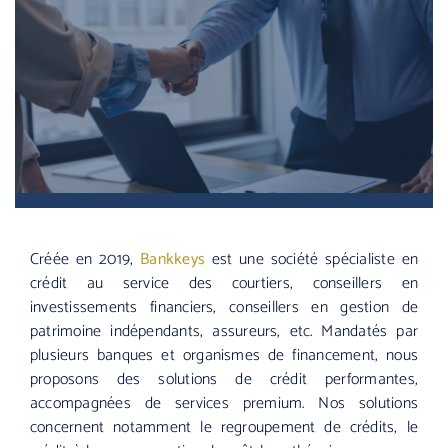
Créée en 2019,
Bankkeys
est une société spécialiste en
crédit au service des courtiers, conseillers en
investissements financiers, conseillers en gestion de
patrimoine indépendants, assureurs, etc. Mandatés par
plusieurs banques et organismes de financement, nous
proposons des solutions de crédit performantes,
accompagnées de services premium. Nos solutions
concernent notamment le regroupement de crédits, le