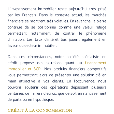
L’investissement immobilier reste aujourd’hui très prisé
par les Français. Dans le contexte actuel, les marchés
financiers se montrent très volatiles. En revanche, la pierre
continue de se positionner comme une valeur refuge
permettant notamment de contrer le phénomène
d’inflation. Les taux d’intérêt bas jouent également en
faveur du secteur immobilier.
Dans ces circonstances, notre société spécialiste en
crédit propose des solutions quant au
financement
immobilier et SCPI
. Nos produits financiers compétitifs
vous permettront alors de présenter une solution clé en
main attractive à vos clients. En l’occurrence, nous
pouvons soutenir des opérations dépassant plusieurs
centaines de milliers d’euros, que ce soit en nantissement
de parts ou en hypothèque.
CRÉDIT À LA CONSOMMATION