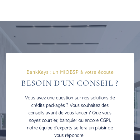
BankKeys : un MIOBSP à votre écoute
BESOIN D’UN CONSEIL ?
Vous avez une question sur nos solutions de
crédits packagés ? Vous souhaitez des
conseils avant de vous lancer ? Que vous
soyez courtier, banquier ou encore CGPI,
notre équipe d’experts se fera un plaisir de
vous répondre !