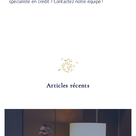
spécialiste en crédit ? Contactez notre équipe !
Articles récents