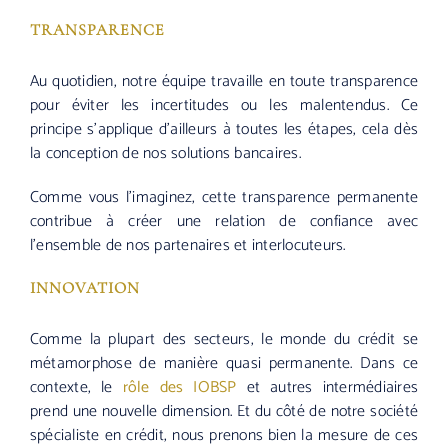
TRANSPARENCE
Au quotidien, notre équipe travaille en toute transparence
pour éviter les incertitudes ou les malentendus. Ce
principe s’applique d’ailleurs à toutes les étapes, cela dès
la conception de nos solutions bancaires.
Comme vous l’imaginez, cette transparence permanente
contribue à créer une relation de confiance avec
l’ensemble de nos partenaires et interlocuteurs.
INNOVATION
Comme la plupart des secteurs, le monde du crédit se
métamorphose de manière quasi permanente. Dans ce
contexte, le
rôle des IOBSP
et autres intermédiaires
prend une nouvelle dimension. Et du côté de notre société
spécialiste en crédit, nous prenons bien la mesure de ces