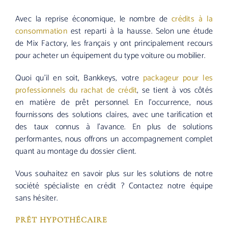
Avec la reprise économique, le nombre de
crédits à la
consommation
est reparti à la hausse. Selon une étude
de Mix Factory, les français y ont principalement recours
pour acheter un équipement du type voiture ou mobilier.
Quoi qu’il en soit, Bankkeys, votre
packageur pour les
professionnels du rachat de crédit
, se tient à vos côtés
en matière de prêt personnel. En l’occurrence, nous
fournissons des solutions claires, avec une tarification et
des taux connus à l’avance. En plus de solutions
performantes, nous offrons un accompagnement complet
quant au montage du dossier client.
Vous souhaitez en savoir plus sur les solutions de notre
société spécialiste en crédit ? Contactez notre équipe
sans hésiter.
PRÊT HYPOTHÉCAIRE