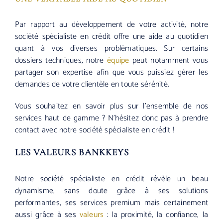
Par rapport au développement de votre activité, notre
société spécialiste en crédit offre une aide au quotidien
quant à vos diverses problématiques. Sur certains
dossiers techniques, notre
équipe
peut notamment vous
partager son expertise afin que vous puissiez gérer les
demandes de votre clientèle en toute sérénité.
Vous souhaitez en savoir plus sur l’ensemble de nos
services haut de gamme ? N’hésitez donc pas à prendre
contact avec notre société spécialiste en crédit !
LES VALEURS BANKKEYS
Notre société spécialiste en crédit révèle un beau
dynamisme, sans doute grâce à ses solutions
performantes, ses services premium mais certainement
aussi grâce à ses
valeurs
: la proximité, la confiance, la